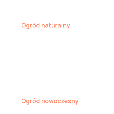
Ogród naturalny
Ogród nowoczesny