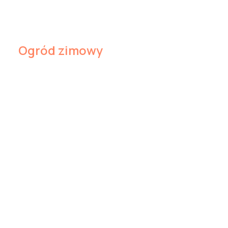
Ogród zimowy