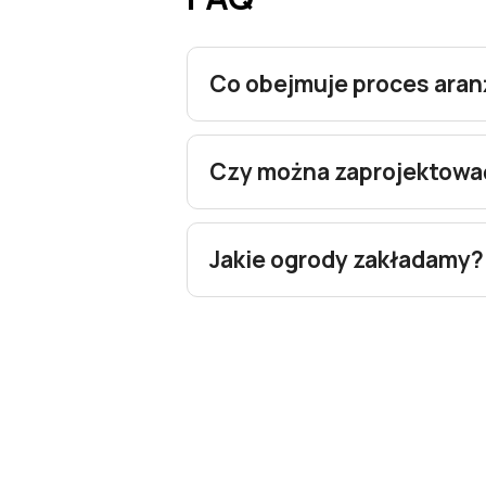
Co obejmuje proces aran
Czy można zaprojektowa
Jakie ogrody zakładamy?