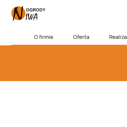
O firmie
Oferta
Realiza