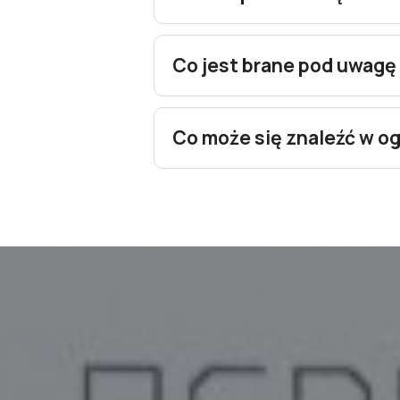
Co jest brane pod uwagę
Co może się znaleźć w 