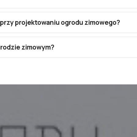
 przy projektowaniu ogrodu zimowego?
ogrodzie zimowym?