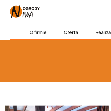
O firmie
Oferta
Realiza