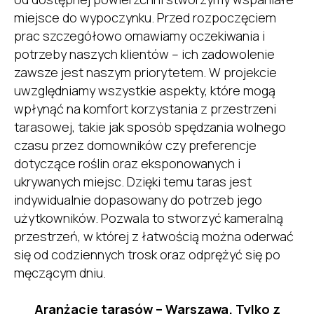
miejsce do wypoczynku. Przed rozpoczęciem
prac szczegółowo omawiamy oczekiwania i
potrzeby naszych klientów – ich zadowolenie
zawsze jest naszym priorytetem. W projekcie
uwzględniamy wszystkie aspekty, które mogą
wpłynąć na komfort korzystania z przestrzeni
tarasowej, takie jak sposób spędzania wolnego
czasu przez domowników czy preferencje
dotyczące roślin oraz eksponowanych i
ukrywanych miejsc. Dzięki temu taras jest
indywidualnie dopasowany do potrzeb jego
użytkowników. Pozwala to stworzyć kameralną
przestrzeń, w której z łatwością można oderwać
się od codziennych trosk oraz odprężyć się po
męczącym dniu.
Aranżacje tarasów – Warszawa. Tylko z