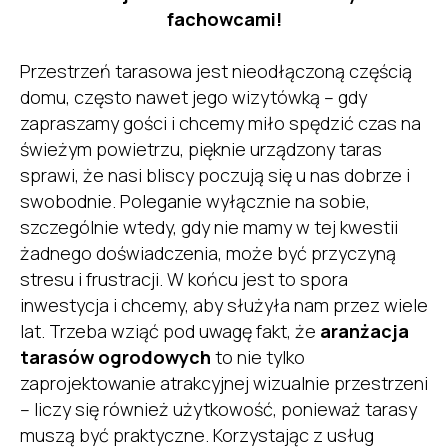
fachowcami!
Przestrzeń tarasowa jest nieodłączoną częścią
domu, często nawet jego wizytówką – gdy
zapraszamy gości i chcemy miło spędzić czas na
świeżym powietrzu, pięknie urządzony taras
sprawi, że nasi bliscy poczują się u nas dobrze i
swobodnie. Poleganie wyłącznie na sobie,
szczególnie wtedy, gdy nie mamy w tej kwestii
żadnego doświadczenia, może być przyczyną
stresu i frustracji. W końcu jest to spora
inwestycja i chcemy, aby służyła nam przez wiele
lat. Trzeba wziąć pod uwagę fakt, że
aranżacja
tarasów ogrodowych
to nie tylko
zaprojektowanie atrakcyjnej wizualnie przestrzeni
– liczy się również użytkowość, ponieważ tarasy
muszą być praktyczne. Korzystając z usług