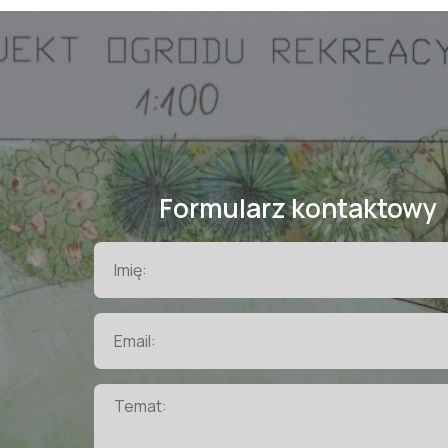
Formularz kontaktowy