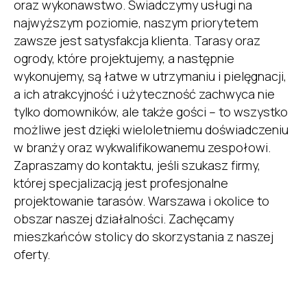
oraz wykonawstwo. Świadczymy usługi na
najwyższym poziomie, naszym priorytetem
zawsze jest satysfakcja klienta. Tarasy oraz
ogrody, które projektujemy, a następnie
wykonujemy, są łatwe w utrzymaniu i pielęgnacji,
a ich atrakcyjność i użyteczność zachwyca nie
tylko domowników, ale także gości – to wszystko
możliwe jest dzięki wieloletniemu doświadczeniu
w branży oraz wykwalifikowanemu zespołowi.
Zapraszamy do kontaktu, jeśli szukasz firmy,
której specjalizacją jest profesjonalne
projektowanie tarasów. Warszawa i okolice to
obszar naszej działalności. Zachęcamy
mieszkańców stolicy do skorzystania z naszej
oferty.