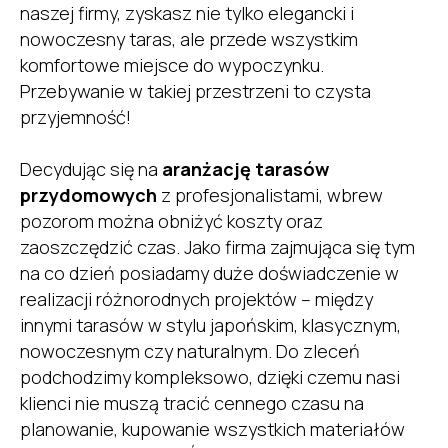
naszej firmy, zyskasz nie tylko elegancki i
nowoczesny taras, ale przede wszystkim
komfortowe miejsce do wypoczynku.
Przebywanie w takiej przestrzeni to czysta
przyjemność!
Decydując się na
aranżację tarasów
przydomowych
z profesjonalistami, wbrew
pozorom można obniżyć koszty oraz
zaoszczędzić czas. Jako firma zajmująca się tym
na co dzień posiadamy duże doświadczenie w
realizacji różnorodnych projektów – między
innymi tarasów w stylu japońskim, klasycznym,
nowoczesnym czy naturalnym. Do zleceń
podchodzimy kompleksowo, dzięki czemu nasi
klienci nie muszą tracić cennego czasu na
planowanie, kupowanie wszystkich materiałów